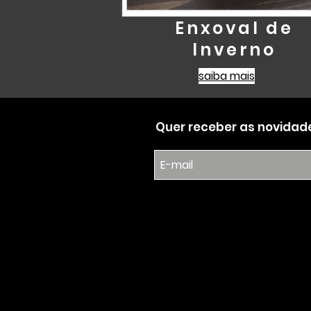
Enxoval de
Inverno
saiba mais
Quer receber as novidade