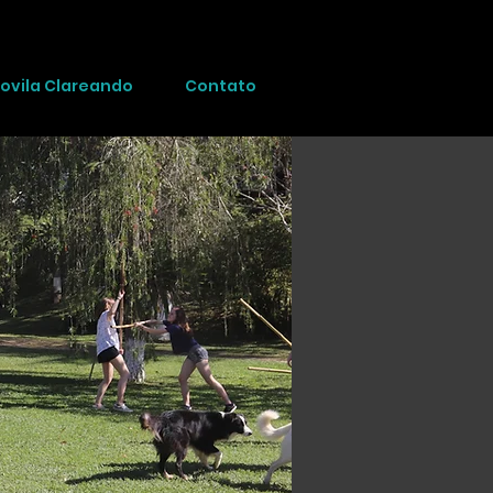
ovila Clareando
Contato