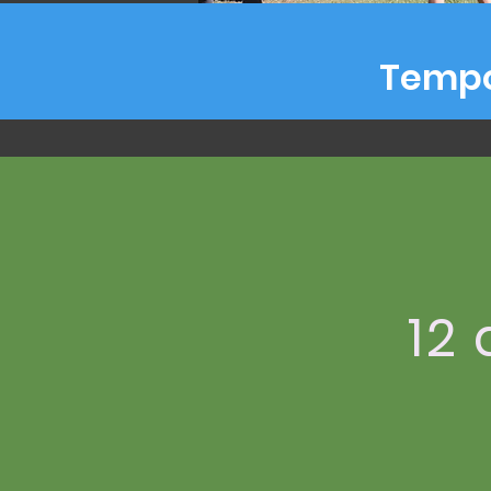
Tempo
12