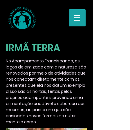
IRMÃ TERRA
No Acampamento Franciscando, os
laços de amizade com a natureza são
renovados por meio de atividades que
nos conectam diretamente com os
presentes que ela nos dá! Um exemplo
disso são as hortas, feitas pelos
próprios acampantes, provendo uma
alimentação saudável e saborosa aos
mesmos, ao passo em que são
ensinadas novas formas de nutrir
mente e corpo.