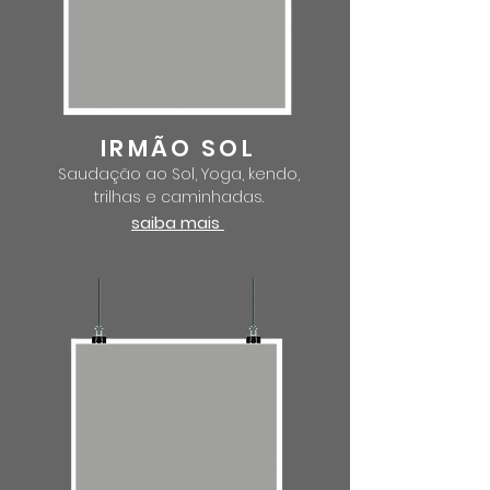
IRMÃO SOL
Saudação ao Sol, Yoga, kendo,
trilhas e caminhadas.
saiba mais