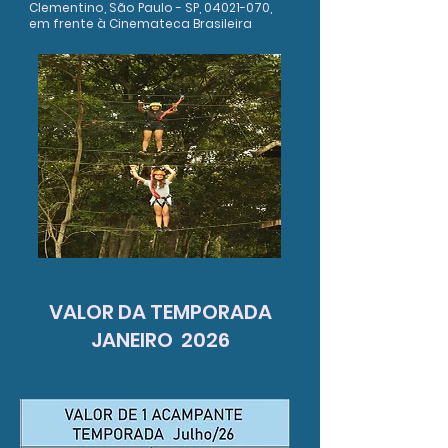
Clementino, São Paulo - SP,
04021-070
,
em frente à Cinemateca Brasileira
VALOR DA TEMPORADA
JANEIRO 2026