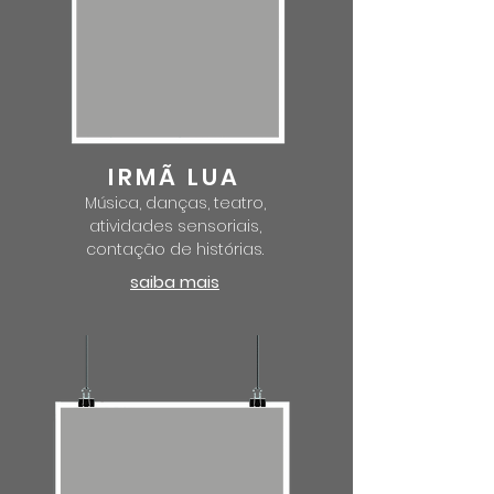
IRMÃ LUA
Música, danças, teatro,
atividades sensoriais,
contação de histórias.
saiba mais