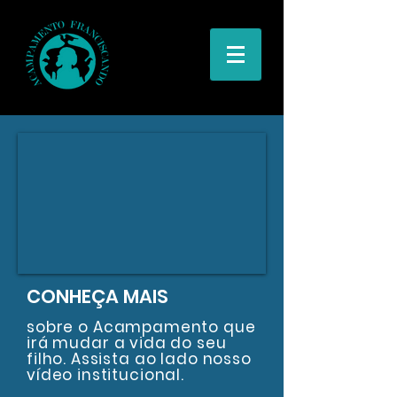
CONHEÇA
MAIS
sobre o Acampamento que
irá mudar a vida do seu
filho. Assista ao lado nosso
vídeo institucional.